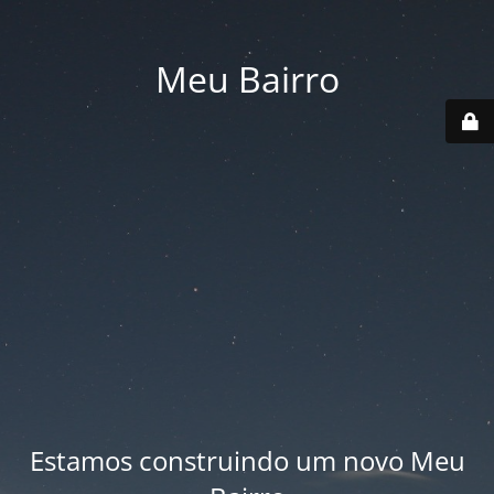
Meu Bairro
Estamos construindo um novo Meu