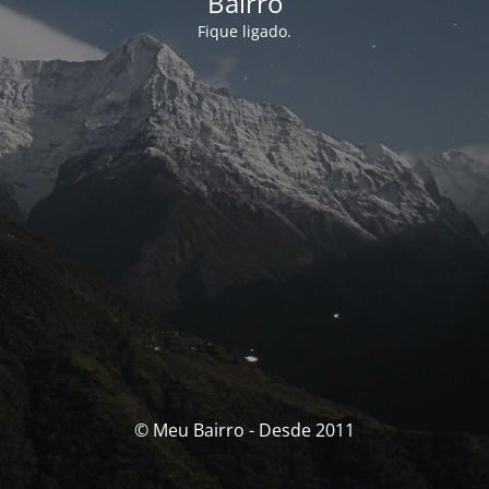
Bairro
Fique ligado.
© Meu Bairro - Desde 2011