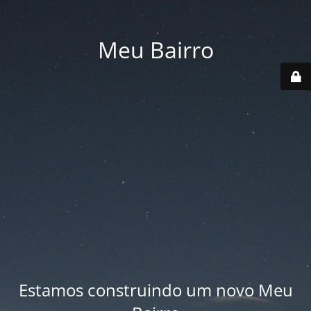
Meu Bairro
Estamos construindo um novo Meu