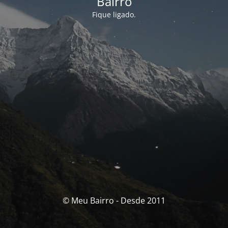
Bairro
Fique ligado.
© Meu Bairro - Desde 2011