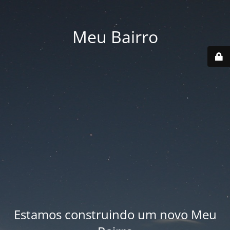
Meu Bairro
Estamos construindo um novo Meu