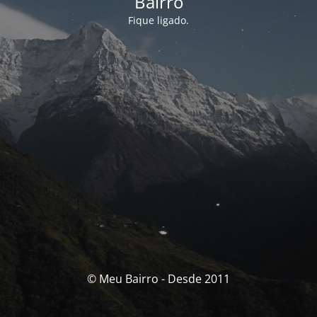
Bairro
Fique ligado.
© Meu Bairro - Desde 2011