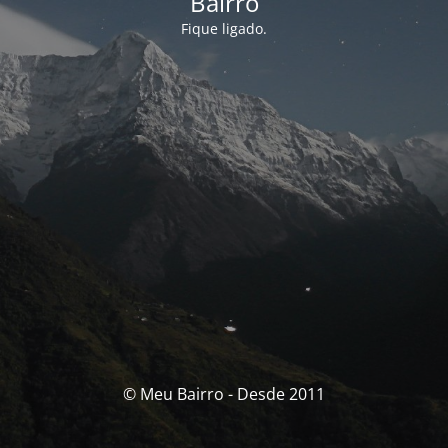
Bairro
Fique ligado.
© Meu Bairro - Desde 2011