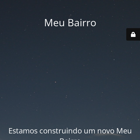
Meu Bairro
Estamos construindo um novo Meu