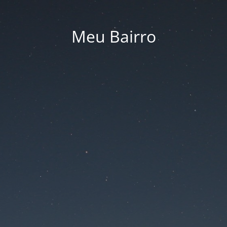
Meu Bairro