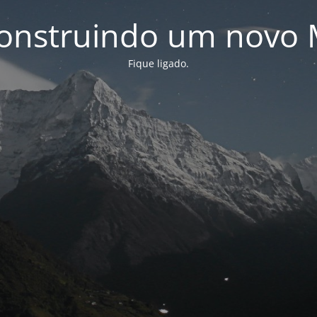
onstruindo um novo 
Fique ligado.