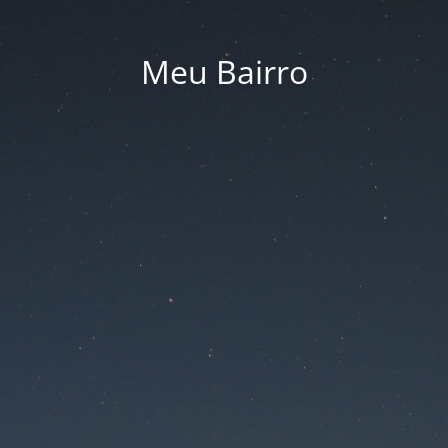
Meu Bairro