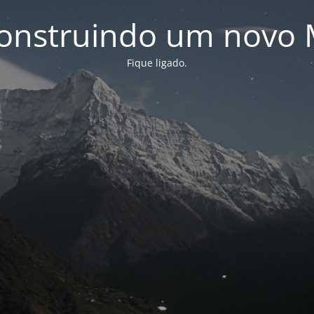
onstruindo um novo 
Fique ligado.