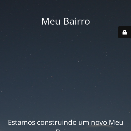
Meu Bairro
Estamos construindo um novo Meu