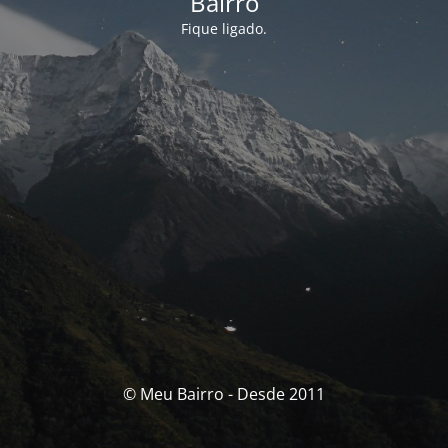
Bairro
Fique ligado.
© Meu Bairro - Desde 2011