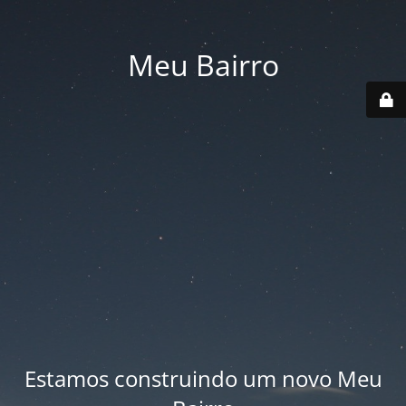
Meu Bairro
Estamos construindo um novo Meu