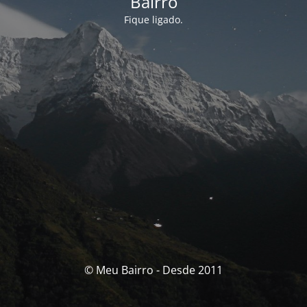
Bairro
Fique ligado.
© Meu Bairro - Desde 2011