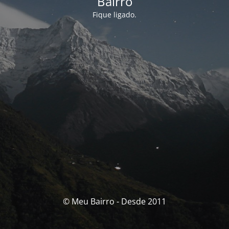
Bairro
Fique ligado.
© Meu Bairro - Desde 2011