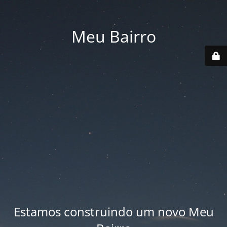
Meu Bairro
Estamos construindo um novo Meu