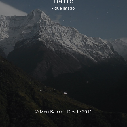
Bairro
Fique ligado.
© Meu Bairro - Desde 2011