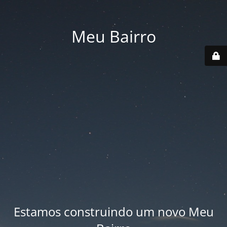
Meu Bairro
Estamos construindo um novo Meu