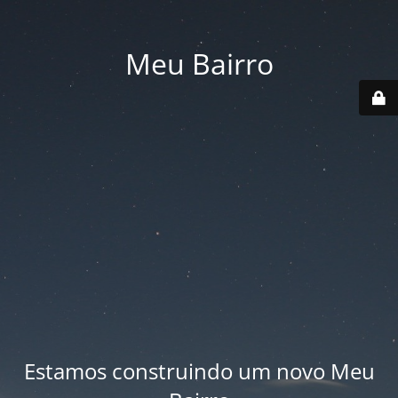
Meu Bairro
Estamos construindo um novo Meu