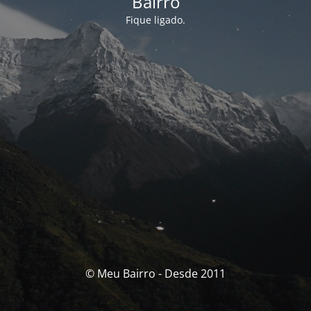
Bairro
Fique ligado.
© Meu Bairro - Desde 2011