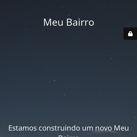
Meu Bairro
Estamos construindo um novo Meu