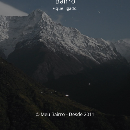
Bairro
Fique ligado.
© Meu Bairro - Desde 2011