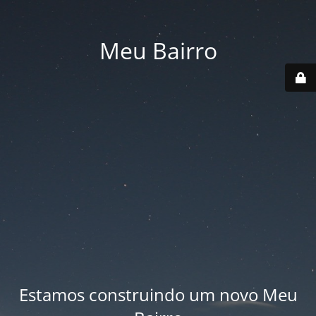
Meu Bairro
Estamos construindo um novo Meu