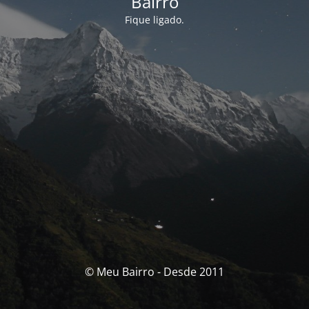
Bairro
Fique ligado.
© Meu Bairro - Desde 2011