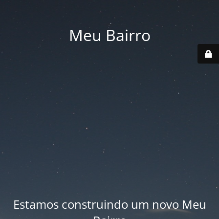
Meu Bairro
Estamos construindo um novo Meu