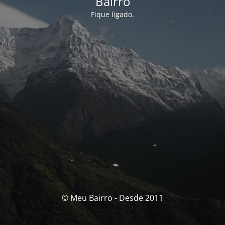
Bairro
Fique ligado.
© Meu Bairro - Desde 2011