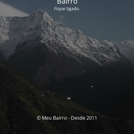
Bairro
Fique ligado.
© Meu Bairro - Desde 2011