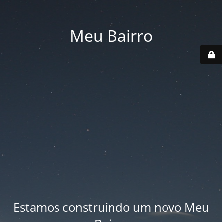
Meu Bairro
Estamos construindo um novo Meu