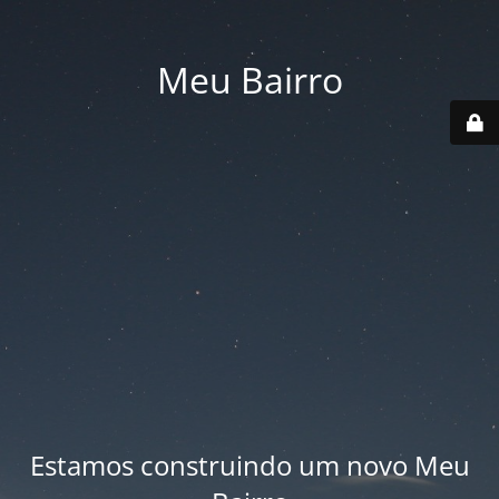
Meu Bairro
Estamos construindo um novo Meu