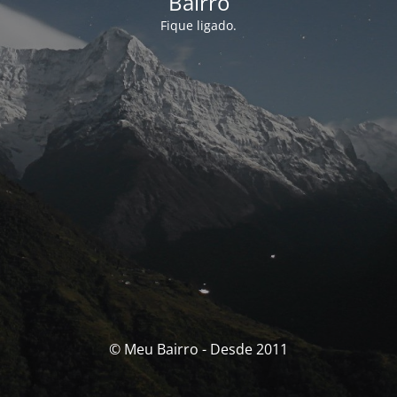
Bairro
Fique ligado.
© Meu Bairro - Desde 2011