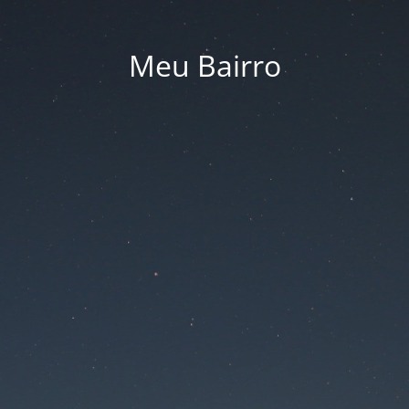
Meu Bairro