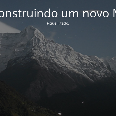
onstruindo um novo 
Fique ligado.