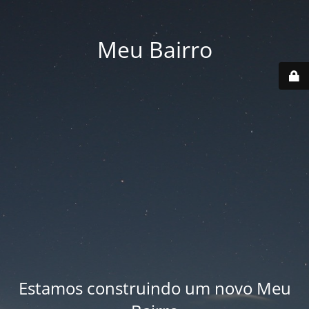
Meu Bairro
Estamos construindo um novo Meu