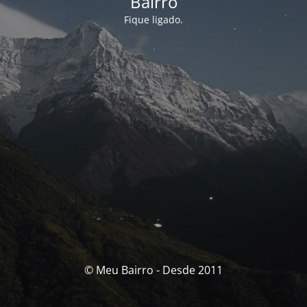
Bairro
Fique ligado.
© Meu Bairro - Desde 2011