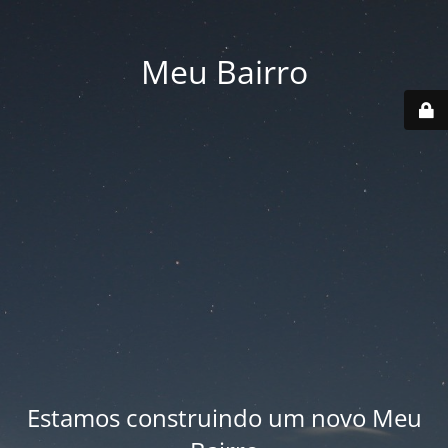
Meu Bairro
Estamos construindo um novo Meu