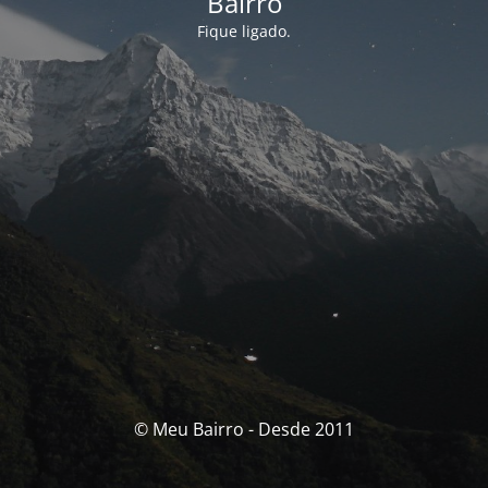
Bairro
Fique ligado.
© Meu Bairro - Desde 2011