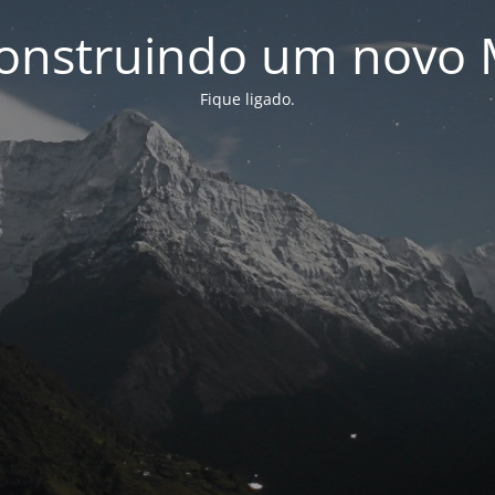
onstruindo um novo 
Fique ligado.