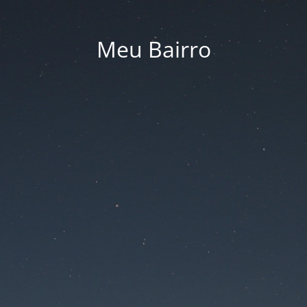
Meu Bairro