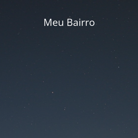
Meu Bairro