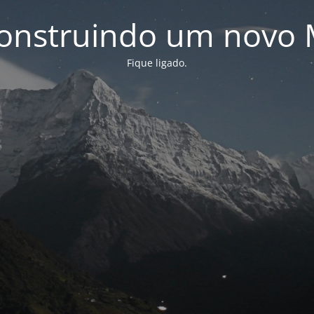
onstruindo um novo 
Fique ligado.