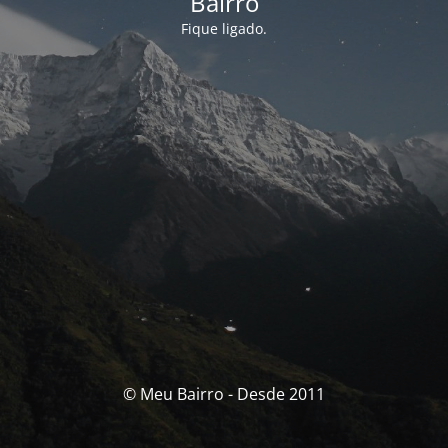
Bairro
Fique ligado.
© Meu Bairro - Desde 2011