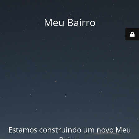
Meu Bairro
Estamos construindo um novo Meu