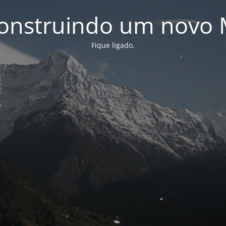
onstruindo um novo 
Fique ligado.