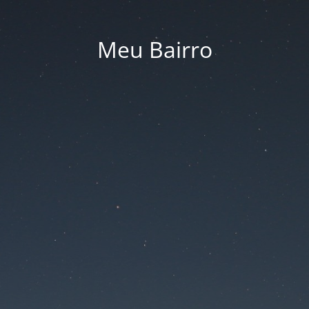
Meu Bairro