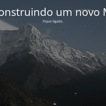
onstruindo um novo 
Fique ligado.