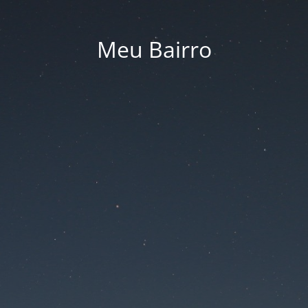
Meu Bairro