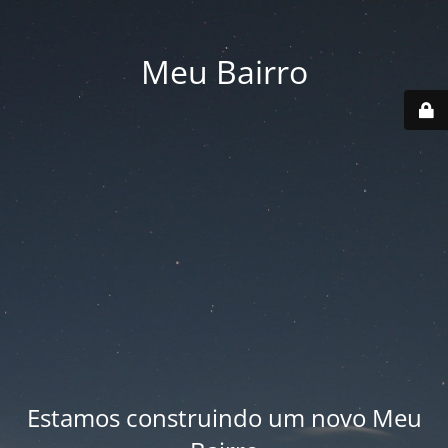
Meu Bairro
Estamos construindo um novo Meu