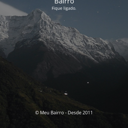
Bairro
Fique ligado.
© Meu Bairro - Desde 2011