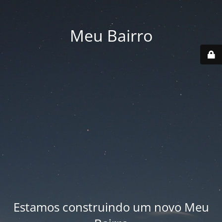
Meu Bairro
Estamos construindo um novo Meu