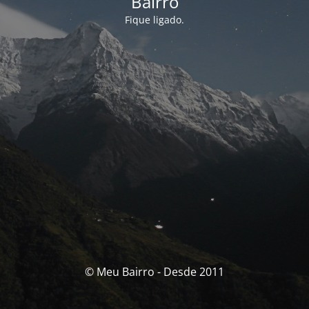
Bairro
Fique ligado.
© Meu Bairro - Desde 2011