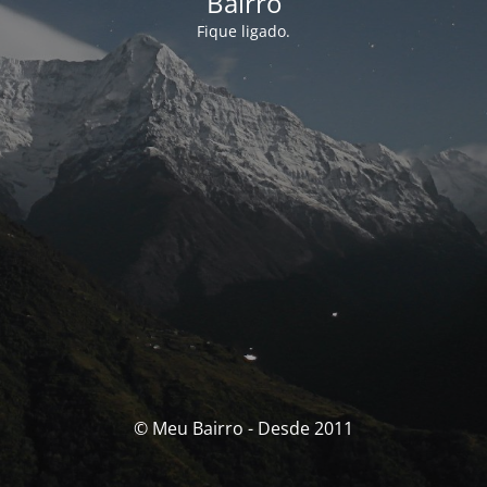
Bairro
Fique ligado.
© Meu Bairro - Desde 2011