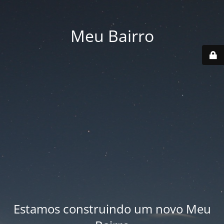
Meu Bairro
Estamos construindo um novo Meu