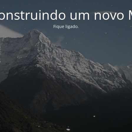
onstruindo um novo 
Fique ligado.