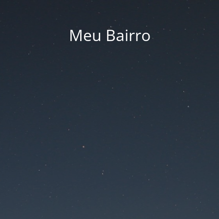
Meu Bairro