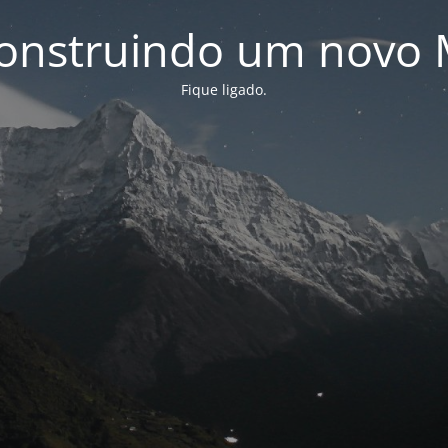
onstruindo um novo 
Fique ligado.