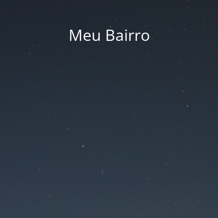
Meu Bairro