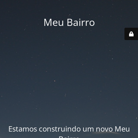
Meu Bairro
Estamos construindo um novo Meu