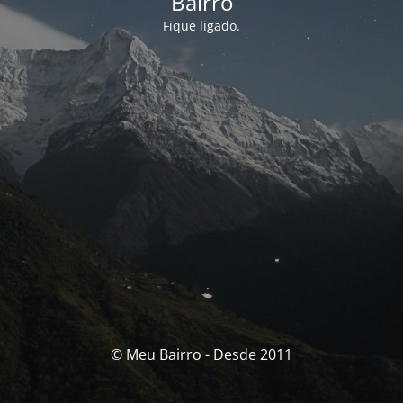
Bairro
Fique ligado.
© Meu Bairro - Desde 2011