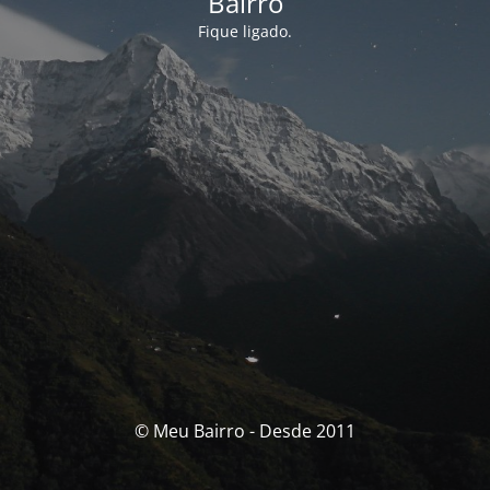
Bairro
Fique ligado.
© Meu Bairro - Desde 2011