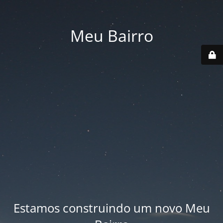
Meu Bairro
Estamos construindo um novo Meu