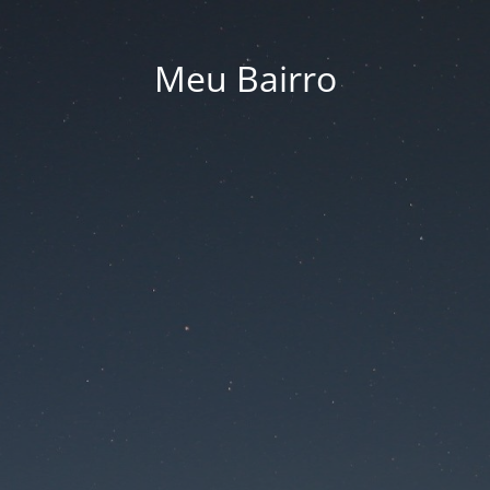
Meu Bairro