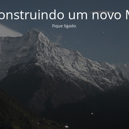
onstruindo um novo 
Fique ligado.