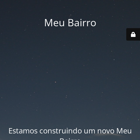
Meu Bairro
Estamos construindo um novo Meu