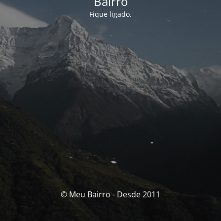
Bairro
Fique ligado.
© Meu Bairro - Desde 2011