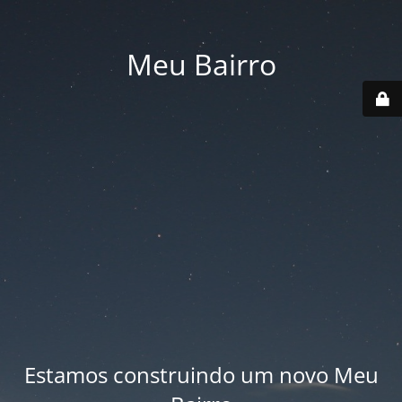
Meu Bairro
Estamos construindo um novo Meu