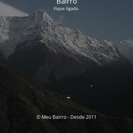
Bairro
Fique ligado.
© Meu Bairro - Desde 2011