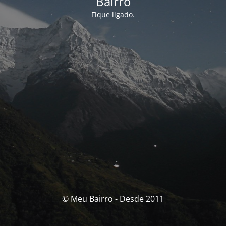
Bairro
Fique ligado.
© Meu Bairro - Desde 2011