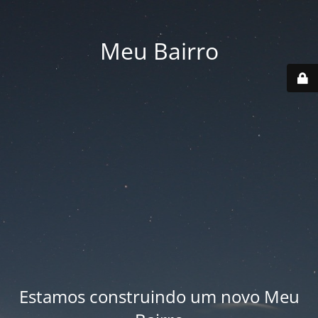
Meu Bairro
Estamos construindo um novo Meu