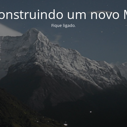
onstruindo um novo 
Fique ligado.