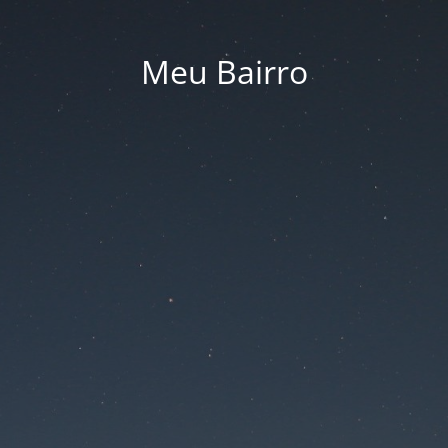
Meu Bairro