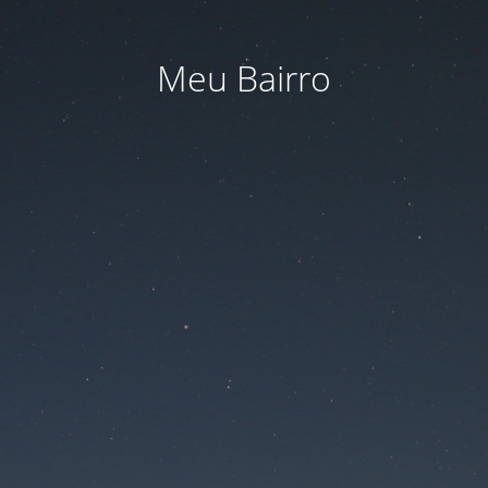
Meu Bairro