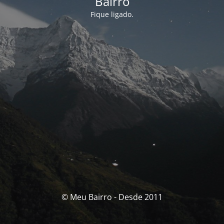
Bairro
Fique ligado.
© Meu Bairro - Desde 2011