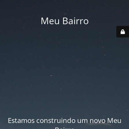
Meu Bairro
Estamos construindo um novo Meu