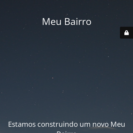
Meu Bairro
Estamos construindo um novo Meu