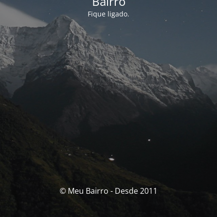
Bairro
Fique ligado.
© Meu Bairro - Desde 2011