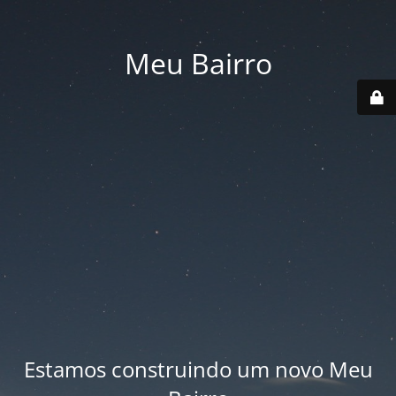
Meu Bairro
Estamos construindo um novo Meu