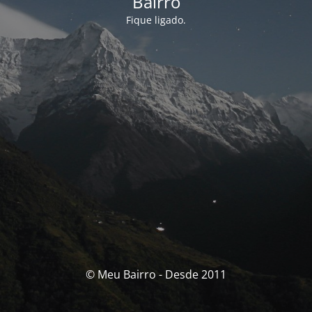
Bairro
Fique ligado.
© Meu Bairro - Desde 2011