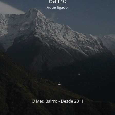
Bairro
Fique ligado.
© Meu Bairro - Desde 2011