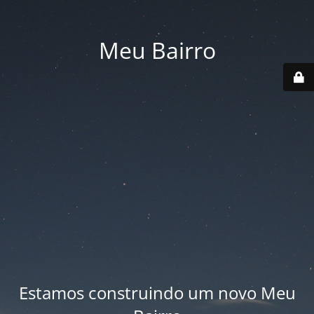
Meu Bairro
Estamos construindo um novo Meu