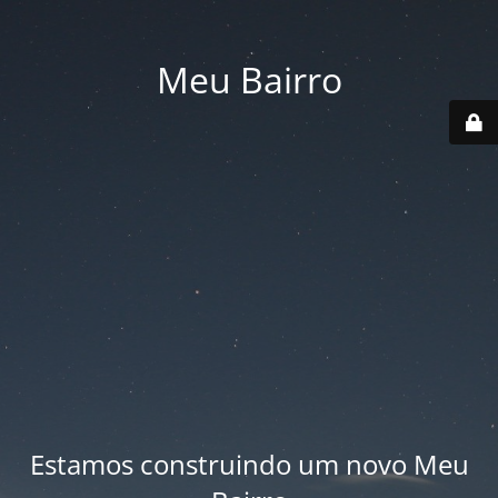
Meu Bairro
Estamos construindo um novo Meu