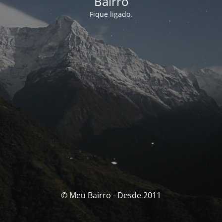
Bairro
Fique ligado.
© Meu Bairro - Desde 2011