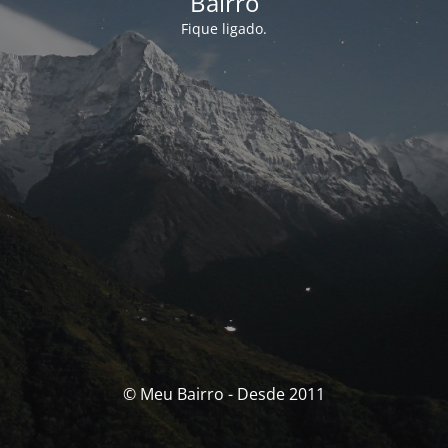
Bairro
Fique ligado.
© Meu Bairro - Desde 2011