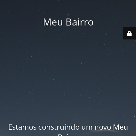
Meu Bairro
Estamos construindo um novo Meu