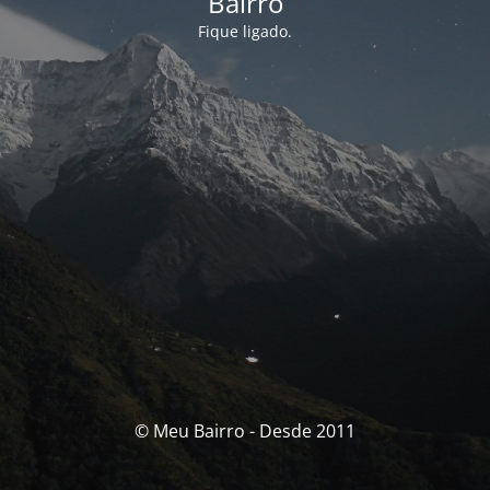
Bairro
Fique ligado.
© Meu Bairro - Desde 2011