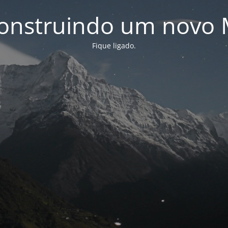
onstruindo um novo 
Fique ligado.