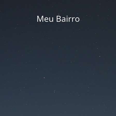
Meu Bairro