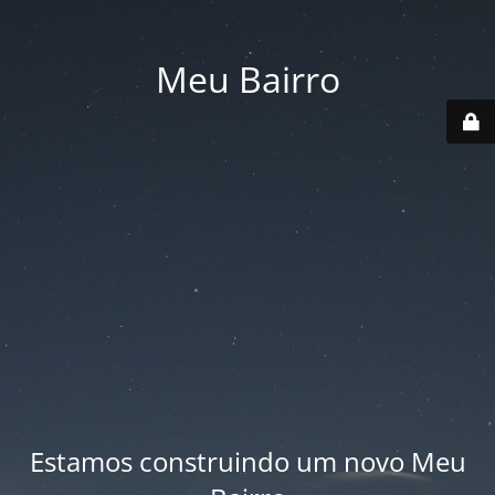
Meu Bairro
Estamos construindo um novo Meu