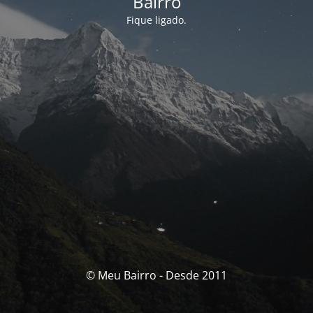
Bairro
Fique ligado.
© Meu Bairro - Desde 2011