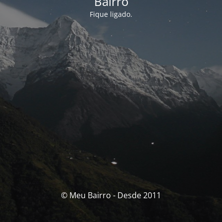
Bairro
Fique ligado.
© Meu Bairro - Desde 2011