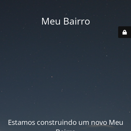
Meu Bairro
Estamos construindo um novo Meu