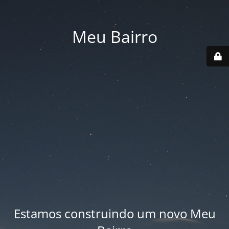
Meu Bairro
Estamos construindo um novo Meu