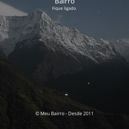
Bairro
Fique ligado.
© Meu Bairro - Desde 2011