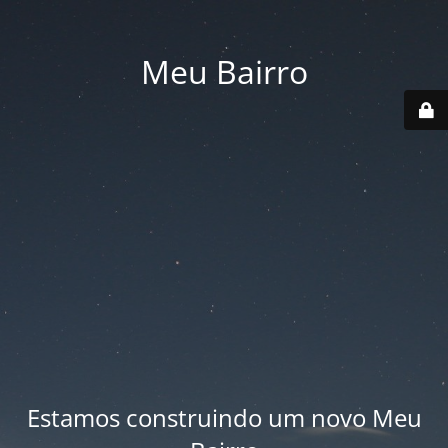
Meu Bairro
Estamos construindo um novo Meu