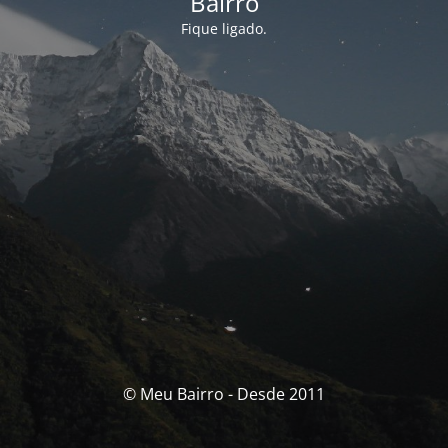
Bairro
Fique ligado.
© Meu Bairro - Desde 2011