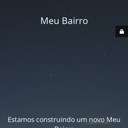
Meu Bairro
Estamos construindo um novo Meu